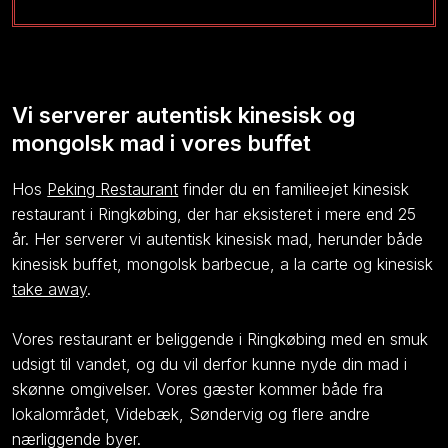
Vi serverer autentisk kinesisk og
mongolsk mad i vores buffet
Hos
Peking Restaurant
finder du en familieejet kinesisk
restaurant i Ringkøbing, der har eksisteret i mere end 25
år. Her serverer vi autentisk kinesisk mad, herunder både
kinesisk buffet, mongolsk barbecue, a la carte og kinesisk
take away
.
Vores restaurant er beliggende i Ringkøbing med en smuk
udsigt til vandet, og du vil derfor kunne nyde din mad i
skønne omgivelser. Vores gæster kommer både fra
lokalområdet, Videbæk, Søndervig og flere andre
nærliggende byer.