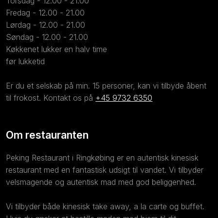
Torsdag - 12.00 - 21.00
Fredag - 12.00 - 21.00
Lørdag - 12.00 - 21.00
Søndag - 12.00 - 21.00
Køkkenet lukker en halv time
​før lukketid
Er du et selskab på min. 15 personer, kan vi tilbyde åbent
til frokost. Kontakt os på
+45 9732 6350
Om restauranten
Peking Restaurant i Ringkøbing er en autentisk kinesisk
restaurant med en fantastisk udsigt til vandet. Vi tilbyder
velsmagende og autentisk mad med god beliggenhed.
​Vi tilbyder både kinesisk take away, a la carte og buffet.