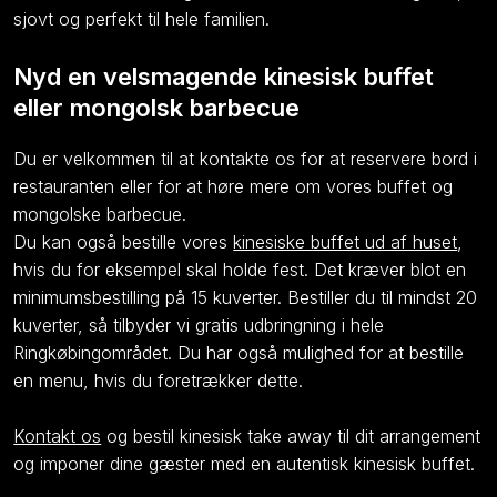
sjovt og perfekt til hele familien.
Nyd en velsmagende kinesisk buffet
eller mongolsk barbecue
Du er velkommen til at kontakte os for at reservere bord i
restauranten eller for at høre mere om vores buffet og
mongolske barbecue.
Du kan også bestille vores
kinesiske buffet ud af huset
,
hvis du for eksempel skal holde fest. Det kræver blot en
minimumsbestilling på 15 kuverter. Bestiller du til mindst 20
kuverter, så tilbyder vi gratis udbringning i hele
Ringkøbingområdet. Du har også mulighed for at bestille
en menu, hvis du foretrækker dette.
​Kontakt os
og bestil kinesisk take away til dit arrangement
og imponer dine gæster med en autentisk kinesisk buffet.​​