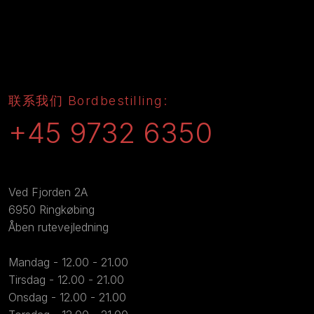
​联系我们 Bordbestilling:
+45 9732 6350
​Ved Fjorden 2A
6950 Ringkøbing
Åben rutevejledning
Mandag - 12.00 - 21.00
Tirsdag - 12.00 - 21.00
Onsdag - 12.00 - 21.00