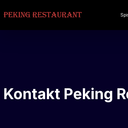
Spi
Kontakt Peking R