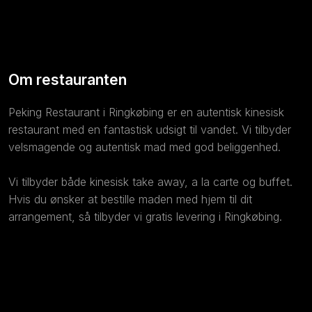
Om restauranten
Peking Restaurant i Ringkøbing er en autentisk kinesisk
restaurant med en fantastisk udsigt til vandet. Vi tilbyder
velsmagende og autentisk mad med god beliggenhed.
​Vi tilbyder både kinesisk take away, a la carte og buffet.
Hvis du ønsker at bestille maden med hjem til dit
arrangement, så tilbyder vi gratis levering i Ringkøbing.