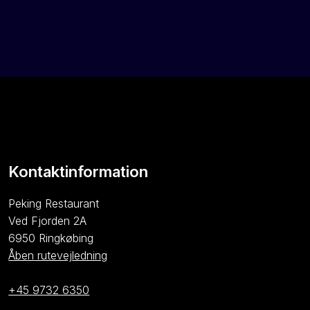
Kontaktinformation
​Peking Restaurant
Ved Fjorden 2A
6950 Ringkøbing
Åben rutevejledning
+45 9732 6350