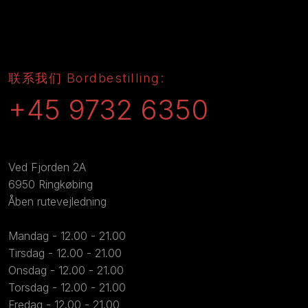
​联系我们 Bordbestilling:
+45 9732 6350
​Ved Fjorden 2A
6950 Ringkøbing
Åben rutevejledning
Mandag - 12.00 - 21.00
Tirsdag - 12.00 - 21.00
Onsdag - 12.00 - 21.00
Torsdag - 12.00 - 21.00
Fredag - 12.00 - 21.00