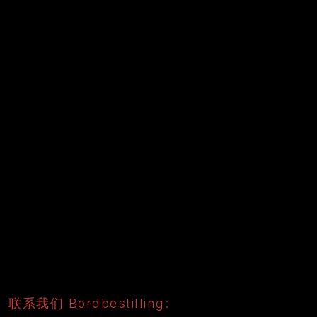
​联系我们 Bordbestilling: