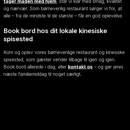
tager maden med hjem
, står vi klar med smag, kvalitet
og nærvær. Som børnevenlig restaurant sørger vi for, at
alle – fra de mindste til de største – får en god oplevelse.
Book bord hos dit lokale kinesiske
spisested
Kom og oplev vores børnevenlige restaurant og kinesiske
spisested, som gæster vender tilbage til igen og igen.
Book bord allerede i dag, eller
kontakt os
– og gør jeres
næste familiemiddag til noget særligt.