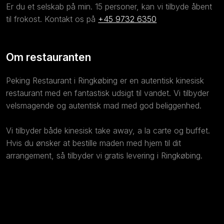
Er du et selskab på min. 15 personer, kan vi tilbyde åbent
til frokost. Kontakt os på
+45 9732 6350
Om restauranten
Peking Restaurant i Ringkøbing er en autentisk kinesisk
restaurant med en fantastisk udsigt til vandet. Vi tilbyder
velsmagende og autentisk mad med god beliggenhed.
​Vi tilbyder både kinesisk take away, a la carte og buffet.
Hvis du ønsker at bestille maden med hjem til dit
arrangement, så tilbyder vi gratis levering i Ringkøbing.