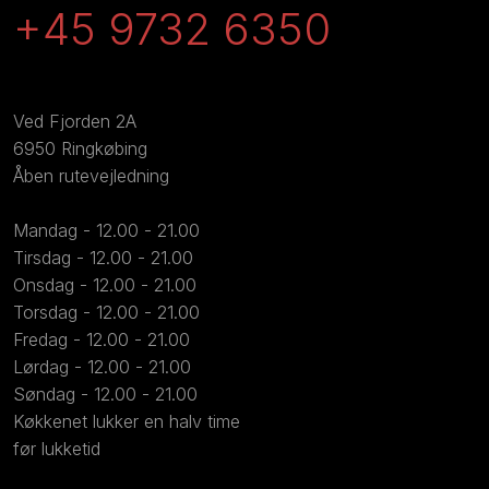
+45 9732 6350
​Ved Fjorden 2A
6950 Ringkøbing
Åben rutevejledning
Mandag - 12.00 - 21.00
Tirsdag - 12.00 - 21.00
Onsdag - 12.00 - 21.00
Torsdag - 12.00 - 21.00
Fredag - 12.00 - 21.00
Lørdag - 12.00 - 21.00
Søndag - 12.00 - 21.00
Køkkenet lukker en halv time
​før lukketid